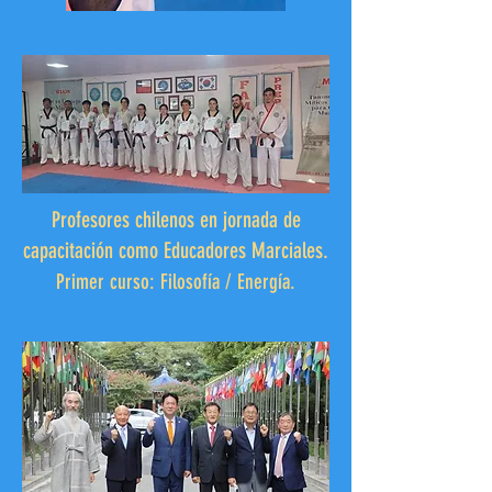
Profesores chilenos en jornada de
capacitación como Educadores Marciales.
Primer curso: Filosofía / Energía.