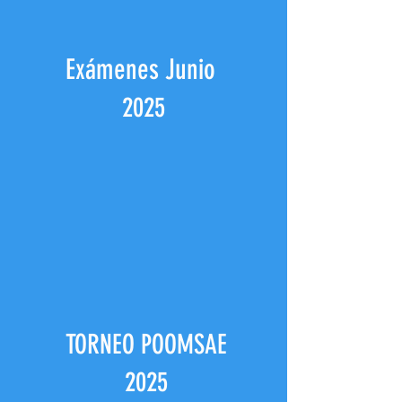
Exámenes Junio
2025
TORNEO POOMSAE
2025