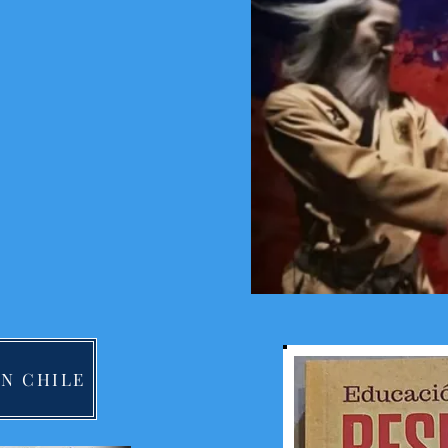
N CHILE