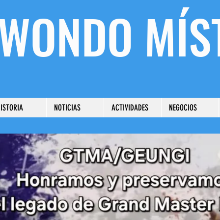
WONDO
MÍS
ISTORIA
NOTICIAS
ACTIVIDADES
NEGOCIOS