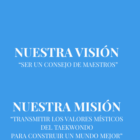
NUESTRA VISIÓN
“SER UN CONSEJO DE MAESTROS”
NUESTRA MISIÓN
“TRANSMITIR LOS VALORES MÍSTICOS
DEL TAEKWONDO
PARA CONSTRUIR UN MUNDO MEJOR”